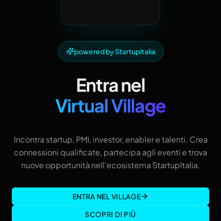
powered by Startupitalia
Entra nel
Virtual Village
Incontra startup, PMI, investor, enabler e talenti. Crea
connessioni qualificate, partecipa agli eventi e trova
nuove opportunità nell'ecosistema StartupItalia.
ENTRA NEL VILLAGE
SCOPRI DI PIÙ