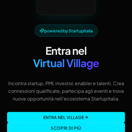
powered by Startupitalia
Entra nel
Virtual Village
Incontra startup, PMI, investor, enabler e talenti. Crea
connessioni qualificate, partecipa agli eventi e trova
nuove opportunità nell'ecosistema StartupItalia.
ENTRA NEL VILLAGE
SCOPRI DI PIÙ