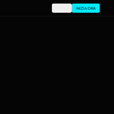
Accedi
INIZIA ORA