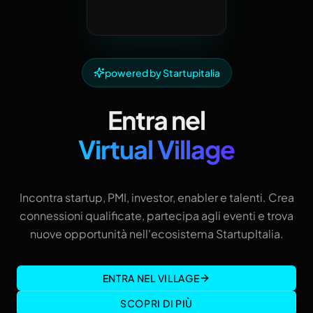
powered by Startupitalia
Entra nel
Virtual Village
Incontra startup, PMI, investor, enabler e talenti. Crea
connessioni qualificate, partecipa agli eventi e trova
nuove opportunità nell'ecosistema StartupItalia.
ENTRA NEL VILLAGE
SCOPRI DI PIÙ