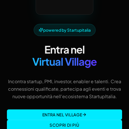
powered by Startupitalia
Entra nel
Virtual Village
Incontra startup, PMI, investor, enabler e talenti. Crea
connessioni qualificate, partecipa agli eventi e trova
nuove opportunità nell'ecosistema StartupItalia.
ENTRA NEL VILLAGE
SCOPRI DI PIÙ