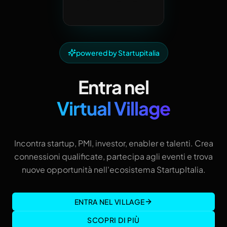
powered by Startupitalia
Entra nel
Virtual Village
Incontra startup, PMI, investor, enabler e talenti. Crea
connessioni qualificate, partecipa agli eventi e trova
nuove opportunità nell'ecosistema StartupItalia.
ENTRA NEL VILLAGE
SCOPRI DI PIÙ