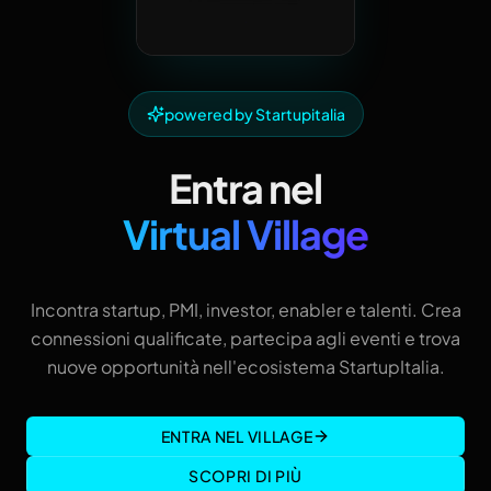
powered by Startupitalia
Entra nel
Virtual Village
Incontra startup, PMI, investor, enabler e talenti. Crea
connessioni qualificate, partecipa agli eventi e trova
nuove opportunità nell'ecosistema StartupItalia.
ENTRA NEL VILLAGE
SCOPRI DI PIÙ