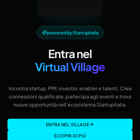
powered by Startupitalia
Entra nel
Virtual Village
Incontra startup, PMI, investor, enabler e talenti. Crea
connessioni qualificate, partecipa agli eventi e trova
nuove opportunità nell'ecosistema StartupItalia.
ENTRA NEL VILLAGE
SCOPRI DI PIÙ