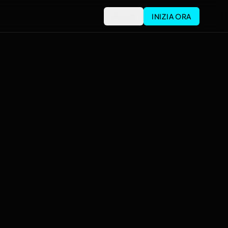
Accedi
INIZIA ORA