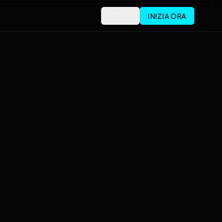
Accedi
INIZIA ORA