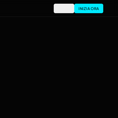
Accedi
INIZIA ORA