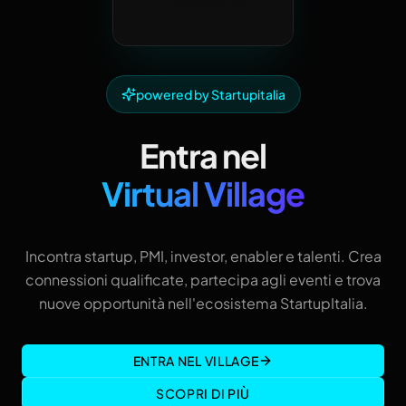
powered by Startupitalia
Entra nel
Virtual Village
Incontra startup, PMI, investor, enabler e talenti. Crea
connessioni qualificate, partecipa agli eventi e trova
nuove opportunità nell'ecosistema StartupItalia.
ENTRA NEL VILLAGE
SCOPRI DI PIÙ