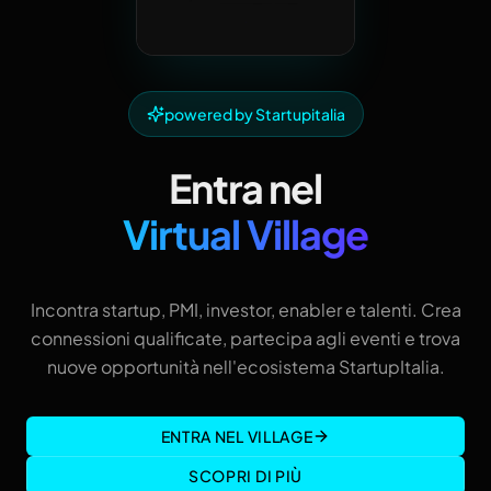
powered by Startupitalia
Entra nel
Virtual Village
Incontra startup, PMI, investor, enabler e talenti. Crea
connessioni qualificate, partecipa agli eventi e trova
nuove opportunità nell'ecosistema StartupItalia.
ENTRA NEL VILLAGE
SCOPRI DI PIÙ