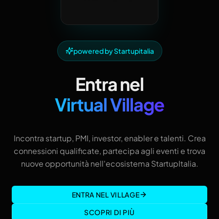
powered by Startupitalia
Entra nel
Virtual Village
Incontra startup, PMI, investor, enabler e talenti. Crea
connessioni qualificate, partecipa agli eventi e trova
nuove opportunità nell'ecosistema StartupItalia.
ENTRA NEL VILLAGE
SCOPRI DI PIÙ