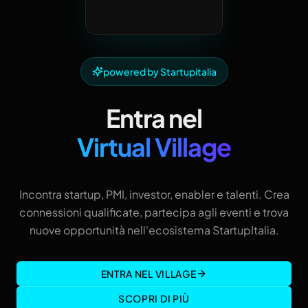
powered by Startupitalia
Entra nel
Virtual Village
Incontra startup, PMI, investor, enabler e talenti. Crea
connessioni qualificate, partecipa agli eventi e trova
nuove opportunità nell'ecosistema StartupItalia.
ENTRA NEL VILLAGE
SCOPRI DI PIÙ