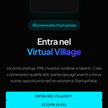
powered by Startupitalia
Entra nel
Virtual Village
Incontra startup, PMI, investor, enabler e talenti. Crea
connessioni qualificate, partecipa agli eventi e trova
nuove opportunità nell'ecosistema StartupItalia.
ENTRA NEL VILLAGE
SCOPRI DI PIÙ