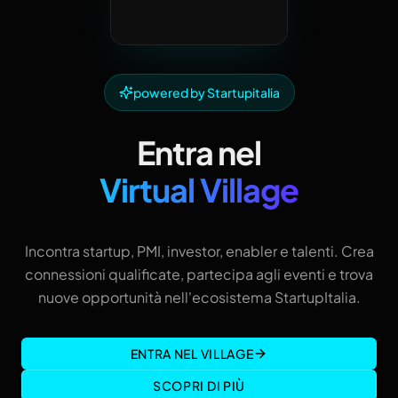
powered by Startupitalia
Entra nel
Virtual Village
Incontra startup, PMI, investor, enabler e talenti. Crea
connessioni qualificate, partecipa agli eventi e trova
nuove opportunità nell'ecosistema StartupItalia.
ENTRA NEL VILLAGE
SCOPRI DI PIÙ