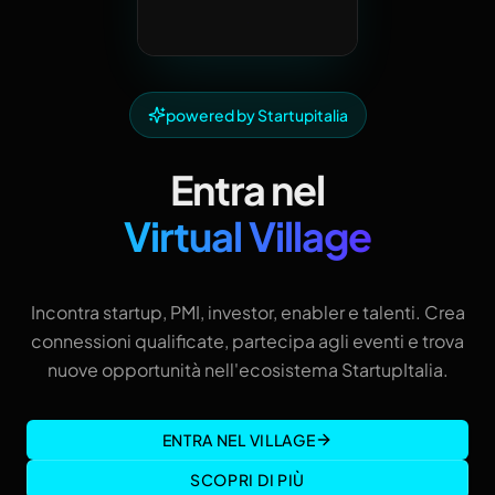
powered by Startupitalia
Entra nel
Virtual Village
Incontra startup, PMI, investor, enabler e talenti. Crea
connessioni qualificate, partecipa agli eventi e trova
nuove opportunità nell'ecosistema StartupItalia.
ENTRA NEL VILLAGE
SCOPRI DI PIÙ