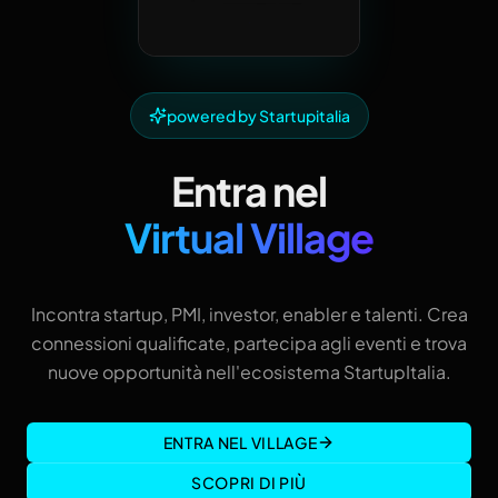
powered by Startupitalia
Entra nel
Virtual Village
Incontra startup, PMI, investor, enabler e talenti. Crea
connessioni qualificate, partecipa agli eventi e trova
nuove opportunità nell'ecosistema StartupItalia.
ENTRA NEL VILLAGE
SCOPRI DI PIÙ