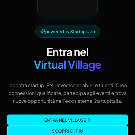
powered by Startupitalia
Entra nel
Virtual Village
Incontra startup, PMI, investor, enabler e talenti. Crea
connessioni qualificate, partecipa agli eventi e trova
nuove opportunità nell'ecosistema StartupItalia.
ENTRA NEL VILLAGE
SCOPRI DI PIÙ