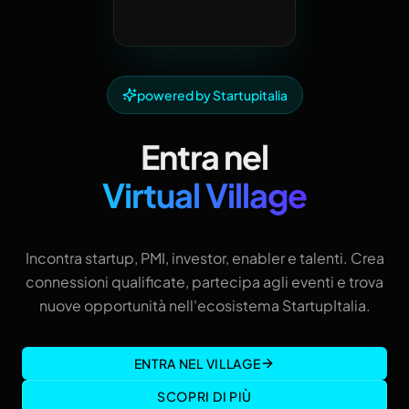
powered by Startupitalia
Entra nel
Virtual Village
Incontra startup, PMI, investor, enabler e talenti. Crea
connessioni qualificate, partecipa agli eventi e trova
nuove opportunità nell'ecosistema StartupItalia.
ENTRA NEL VILLAGE
SCOPRI DI PIÙ