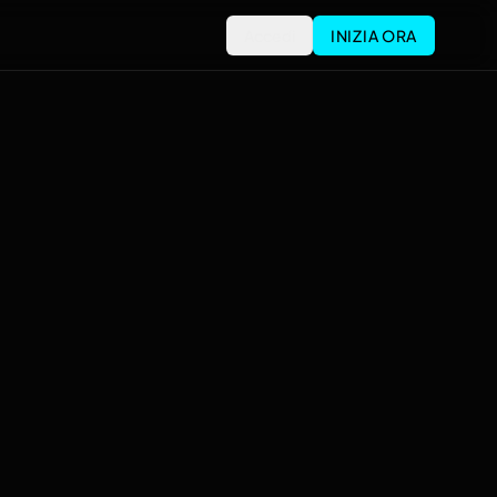
Accedi
INIZIA ORA