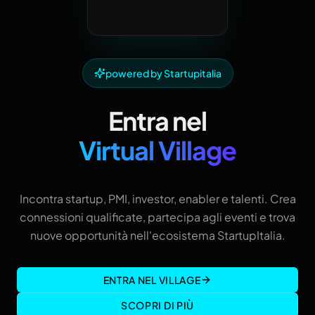
powered by Startupitalia
Entra nel
Virtual Village
Incontra startup, PMI, investor, enabler e talenti. Crea
connessioni qualificate, partecipa agli eventi e trova
nuove opportunità nell'ecosistema StartupItalia.
ENTRA NEL VILLAGE
SCOPRI DI PIÙ