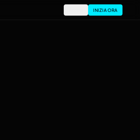
Accedi
INIZIA ORA