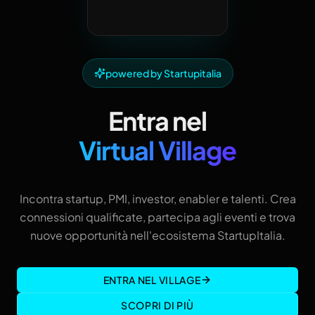
powered by Startupitalia
Entra nel
Virtual Village
Incontra startup, PMI, investor, enabler e talenti. Crea
connessioni qualificate, partecipa agli eventi e trova
nuove opportunità nell'ecosistema StartupItalia.
ENTRA NEL VILLAGE
SCOPRI DI PIÙ