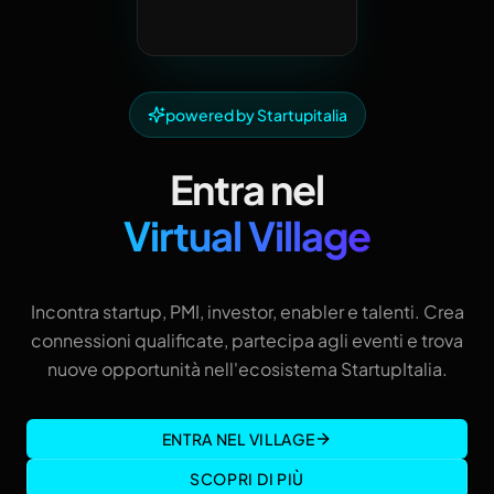
powered by Startupitalia
Entra nel
Virtual Village
Incontra startup, PMI, investor, enabler e talenti. Crea
connessioni qualificate, partecipa agli eventi e trova
nuove opportunità nell'ecosistema StartupItalia.
ENTRA NEL VILLAGE
SCOPRI DI PIÙ