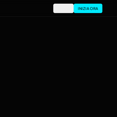
Accedi
INIZIA ORA