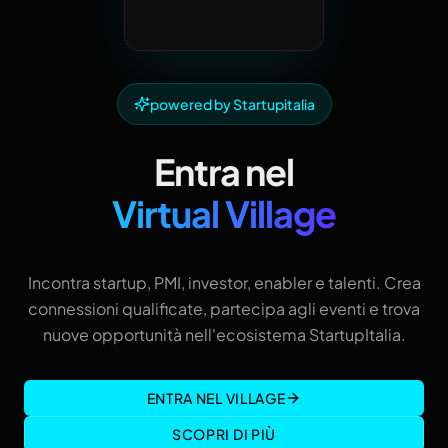
powered by Startupitalia
Entra nel
Virtual Village
Incontra startup, PMI, investor, enabler e talenti. Crea
connessioni qualificate, partecipa agli eventi e trova
nuove opportunità nell'ecosistema StartupItalia.
ENTRA NEL VILLAGE
SCOPRI DI PIÙ