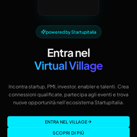
powered by Startupitalia
Entra nel
Virtual Village
Incontra startup, PMI, investor, enabler e talenti. Crea
connessioni qualificate, partecipa agli eventi e trova
nuove opportunità nell'ecosistema StartupItalia.
ENTRA NEL VILLAGE
SCOPRI DI PIÙ