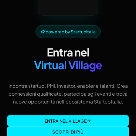
powered by Startupitalia
Entra nel
Virtual Village
Incontra startup, PMI, investor, enabler e talenti. Crea
connessioni qualificate, partecipa agli eventi e trova
nuove opportunità nell'ecosistema StartupItalia.
ENTRA NEL VILLAGE
SCOPRI DI PIÙ