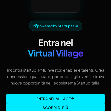
powered by Startupitalia
Entra nel
Virtual Village
Incontra startup, PMI, investor, enabler e talenti. Crea
connessioni qualificate, partecipa agli eventi e trova
nuove opportunità nell'ecosistema StartupItalia.
ENTRA NEL VILLAGE
SCOPRI DI PIÙ