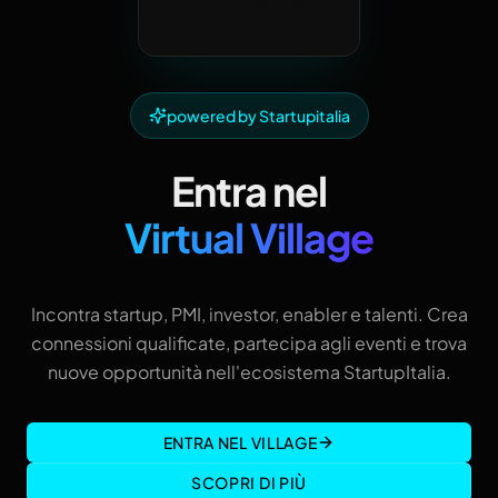
powered by Startupitalia
Entra nel
Virtual Village
Incontra startup, PMI, investor, enabler e talenti. Crea
connessioni qualificate, partecipa agli eventi e trova
nuove opportunità nell'ecosistema StartupItalia.
ENTRA NEL VILLAGE
SCOPRI DI PIÙ