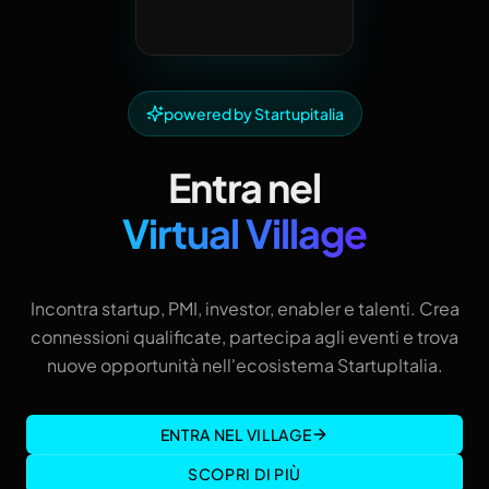
powered by Startupitalia
Entra nel
Virtual Village
Incontra startup, PMI, investor, enabler e talenti. Crea
connessioni qualificate, partecipa agli eventi e trova
nuove opportunità nell'ecosistema StartupItalia.
ENTRA NEL VILLAGE
SCOPRI DI PIÙ