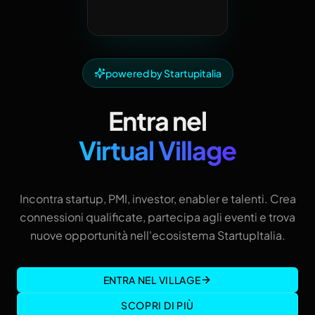
powered by Startupitalia
Entra nel
Virtual Village
Incontra startup, PMI, investor, enabler e talenti. Crea
connessioni qualificate, partecipa agli eventi e trova
nuove opportunità nell'ecosistema StartupItalia.
ENTRA NEL VILLAGE
SCOPRI DI PIÙ