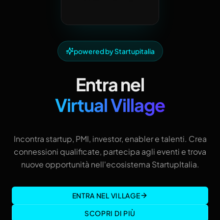
powered by Startupitalia
Entra nel
Virtual Village
Incontra startup, PMI, investor, enabler e talenti. Crea
connessioni qualificate, partecipa agli eventi e trova
nuove opportunità nell'ecosistema StartupItalia.
ENTRA NEL VILLAGE
SCOPRI DI PIÙ