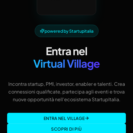
powered by Startupitalia
Entra nel
Virtual Village
Incontra startup, PMI, investor, enabler e talenti. Crea
connessioni qualificate, partecipa agli eventi e trova
nuove opportunità nell'ecosistema StartupItalia.
ENTRA NEL VILLAGE
SCOPRI DI PIÙ