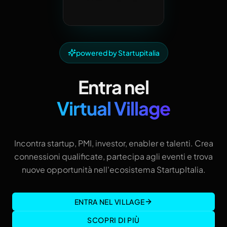
powered by Startupitalia
Entra nel
Virtual Village
Incontra startup, PMI, investor, enabler e talenti. Crea
connessioni qualificate, partecipa agli eventi e trova
nuove opportunità nell'ecosistema StartupItalia.
ENTRA NEL VILLAGE
SCOPRI DI PIÙ