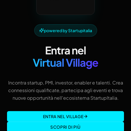
powered by Startupitalia
Entra nel
Virtual Village
Incontra startup, PMI, investor, enabler e talenti. Crea
connessioni qualificate, partecipa agli eventi e trova
nuove opportunità nell'ecosistema StartupItalia.
ENTRA NEL VILLAGE
SCOPRI DI PIÙ