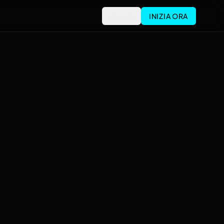
Accedi
INIZIA ORA