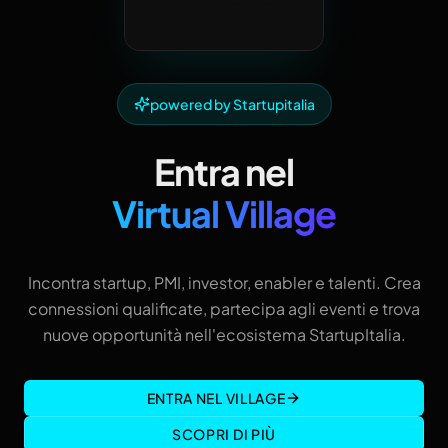
powered by Startupitalia
Entra nel
Virtual Village
Incontra startup, PMI, investor, enabler e talenti. Crea
connessioni qualificate, partecipa agli eventi e trova
nuove opportunità nell'ecosistema StartupItalia.
ENTRA NEL VILLAGE
SCOPRI DI PIÙ