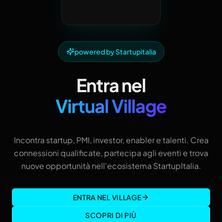
powered by Startupitalia
Entra nel
Virtual Village
Incontra startup, PMI, investor, enabler e talenti. Crea
connessioni qualificate, partecipa agli eventi e trova
nuove opportunità nell'ecosistema StartupItalia.
ENTRA NEL VILLAGE
SCOPRI DI PIÙ