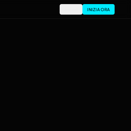
Accedi
INIZIA ORA