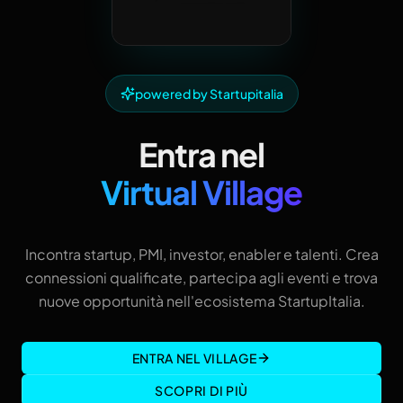
powered by Startupitalia
Entra nel
Virtual Village
Incontra startup, PMI, investor, enabler e talenti. Crea
connessioni qualificate, partecipa agli eventi e trova
nuove opportunità nell'ecosistema StartupItalia.
ENTRA NEL VILLAGE
SCOPRI DI PIÙ