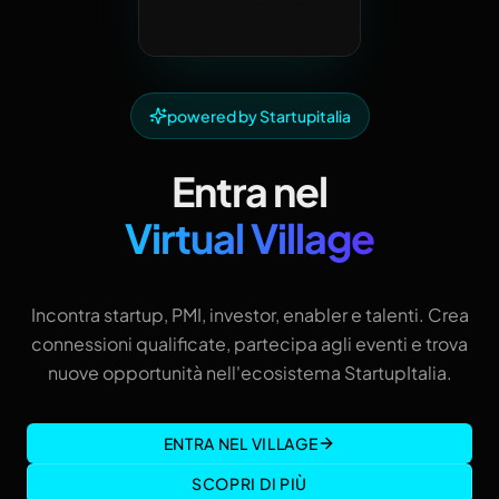
powered by Startupitalia
Entra nel
Virtual Village
Incontra startup, PMI, investor, enabler e talenti. Crea
connessioni qualificate, partecipa agli eventi e trova
nuove opportunità nell'ecosistema StartupItalia.
ENTRA NEL VILLAGE
SCOPRI DI PIÙ