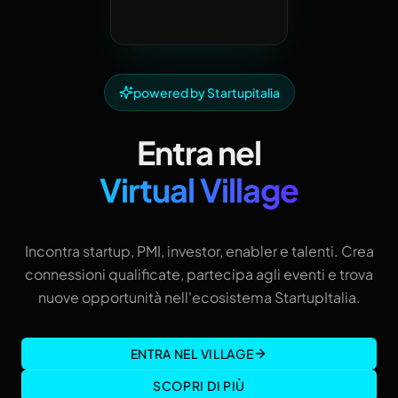
powered by Startupitalia
Entra nel
Virtual Village
Incontra startup, PMI, investor, enabler e talenti. Crea
connessioni qualificate, partecipa agli eventi e trova
nuove opportunità nell'ecosistema StartupItalia.
ENTRA NEL VILLAGE
SCOPRI DI PIÙ