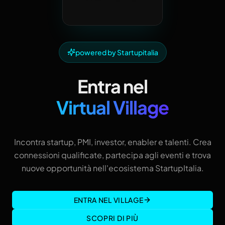
powered by Startupitalia
Entra nel
Virtual Village
Incontra startup, PMI, investor, enabler e talenti. Crea
connessioni qualificate, partecipa agli eventi e trova
nuove opportunità nell'ecosistema StartupItalia.
ENTRA NEL VILLAGE
SCOPRI DI PIÙ