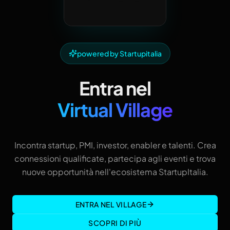
powered by Startupitalia
Entra nel
Virtual Village
Incontra startup, PMI, investor, enabler e talenti. Crea
connessioni qualificate, partecipa agli eventi e trova
nuove opportunità nell'ecosistema StartupItalia.
ENTRA NEL VILLAGE
SCOPRI DI PIÙ