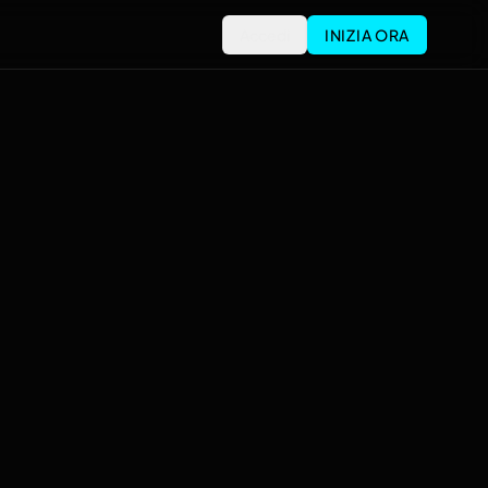
Accedi
INIZIA ORA