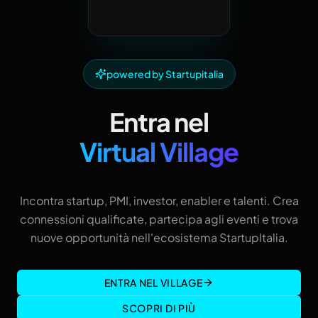
powered by Startupitalia
Entra nel
Virtual Village
Incontra startup, PMI, investor, enabler e talenti. Crea
connessioni qualificate, partecipa agli eventi e trova
nuove opportunità nell'ecosistema StartupItalia.
ENTRA NEL VILLAGE
SCOPRI DI PIÙ