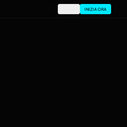
Accedi
INIZIA ORA